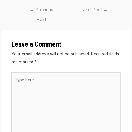
Post
←
Previous
Next Post
→
navigation
Post
Leave a Comment
Your email address will not be published.
Required fields
are marked
*
Type
here..