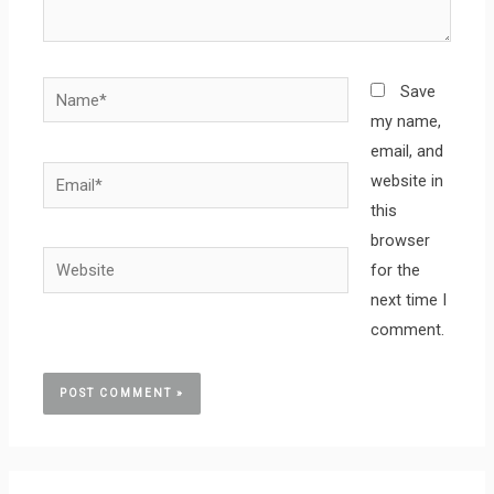
Name*
Save
my name,
email, and
Email*
website in
this
browser
Website
for the
next time I
comment.