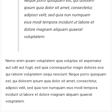
Neque porro quisquam est, qui dolorem
ipsum quia dolor sit amet, consectetur,
adipisci velit, sed quia non numquam
eius modi tempora incidunt ut labore et
dolore magnam aliquam quaerat
voluptatem.
Nemo enim ipsam voluptatem quia voluptas sit aspernatur
aut odit aut fugit, sed quia consequuntur magni dolores eos
qui ratione voluptatem sequi nesciunt. Neque porro quisquam
est, qui dolorem ipsum quia dolor sit amet, consectetur,
adipisci velit, sed quia non numquam eius modi tempora
incidunt ut labore et dolore magnam aliquam quaerat
voluptatem.